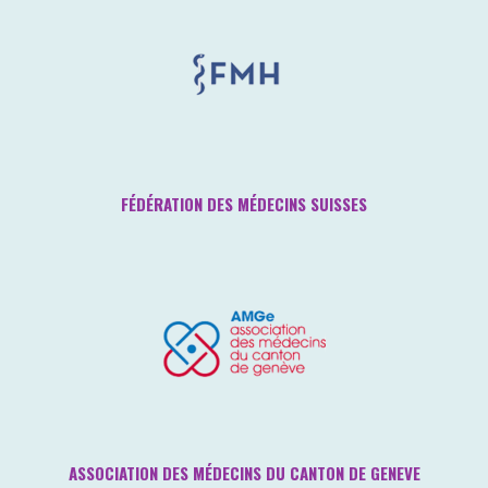
FÉDÉRATION DES MÉDECINS SUISSES
ASSOCIATION DES MÉDECINS DU CANTON DE GENEVE