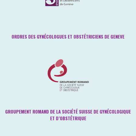
ORDRES DES GYNÉCOLOGUES ET OBSTÉTRICIENS DE GENEVE
GROUPEMENT ROMAND DE LA SOCIÉTÉ SUISSE DE GYNÉCOLOGIQUE
ET D’OBSTÉTRIQUE