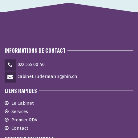
INFORMATIONS DE CONTACT
022 555 00 40
cabinet.rudermann@hin.ch
LIENS RAPIDES
Le Cabinet
Services
Premier RDV
Contact